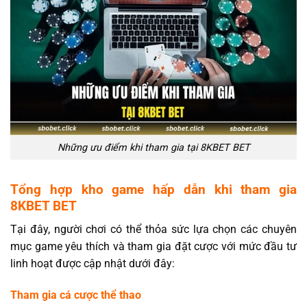
Những ưu điểm khi tham gia tại 8KBET BET
Tổng hợp kho game hấp dẫn khi tham gia
8KBET BET
Tại đây, người chơi có thể thỏa sức lựa chọn các chuyên
mục game yêu thích và tham gia đặt cược với mức đầu tư
linh hoạt được cập nhật dưới đây:
Tham gia cá cược thể thao