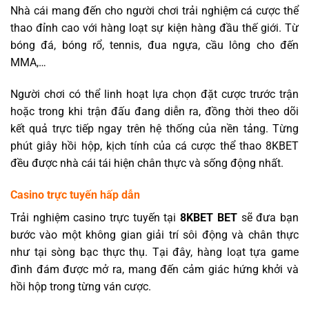
Nhà cái mang đến cho người chơi trải nghiệm cá cược thể
thao đỉnh cao với hàng loạt sự kiện hàng đầu thế giới. Từ
bóng đá, bóng rổ, tennis, đua ngựa, cầu lông cho đến
MMA,…
Người chơi có thể linh hoạt lựa chọn đặt cược trước trận
hoặc trong khi trận đấu đang diễn ra, đồng thời theo dõi
kết quả trực tiếp ngay trên hệ thống của nền tảng. Từng
phút giây hồi hộp, kịch tính của cá cược thể thao 8KBET
đều được nhà cái tái hiện chân thực và sống động nhất.
Casino trực tuyến hấp dẫn
Trải nghiệm casino trực tuyến tại
8KBET BET
sẽ đưa bạn
bước vào một không gian giải trí sôi động và chân thực
như tại sòng bạc thực thụ. Tại đây, hàng loạt tựa game
đình đám được mở ra, mang đến cảm giác hứng khởi và
hồi hộp trong từng ván cược.