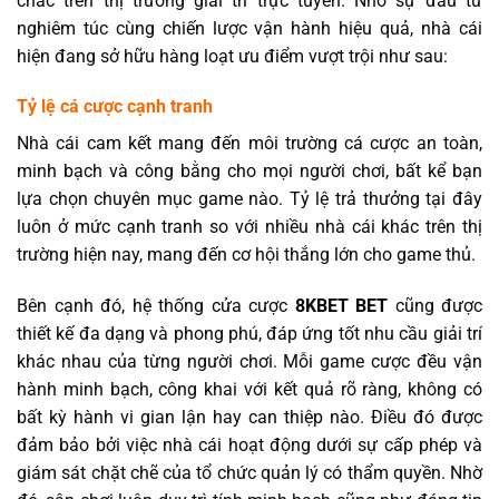
chắc trên thị trường giải trí trực tuyến. Nhờ sự đầu tư
nghiêm túc cùng chiến lược vận hành hiệu quả, nhà cái
hiện đang sở hữu hàng loạt ưu điểm vượt trội như sau:
Tỷ lệ cá cược cạnh tranh
Nhà cái cam kết mang đến môi trường cá cược an toàn,
minh bạch và công bằng cho mọi người chơi, bất kể bạn
lựa chọn chuyên mục game nào. Tỷ lệ trả thưởng tại đây
luôn ở mức cạnh tranh so với nhiều nhà cái khác trên thị
trường hiện nay, mang đến cơ hội thắng lớn cho game thủ.
Bên cạnh đó, hệ thống cửa cược
8KBET BET
cũng được
thiết kế đa dạng và phong phú, đáp ứng tốt nhu cầu giải trí
khác nhau của từng người chơi. Mỗi game cược đều vận
hành minh bạch, công khai với kết quả rõ ràng, không có
bất kỳ hành vi gian lận hay can thiệp nào. Điều đó được
đảm bảo bởi việc nhà cái hoạt động dưới sự cấp phép và
giám sát chặt chẽ của tổ chức quản lý có thẩm quyền. Nhờ