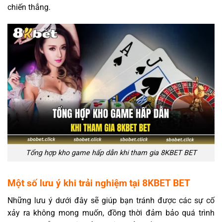
chiến thắng.
Tổng hợp kho game hấp dẫn khi tham gia 8KBET BET
Một số lưu ý khi trải nghiệm tại 8KBET BET
Những lưu ý dưới đây sẽ giúp bạn tránh được các sự cố
xảy ra không mong muốn, đồng thời đảm bảo quá trình