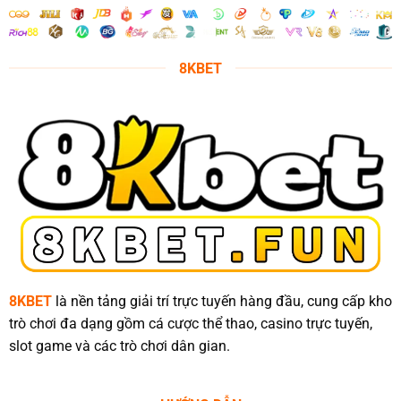
8KBET
8KBET
là nền tảng giải trí trực tuyến hàng đầu, cung cấp kho
trò chơi đa dạng gồm cá cược thể thao, casino trực tuyến,
slot game và các trò chơi dân gian.