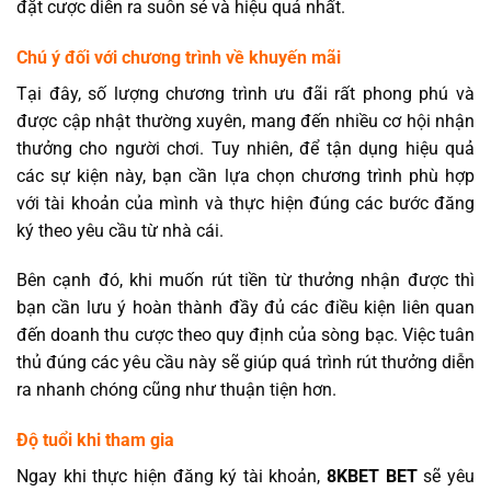
đặt cược diễn ra suôn sẻ và hiệu quả nhất.
Chú ý đối với chương trình về khuyến mãi
Tại đây, số lượng chương trình ưu đãi rất phong phú và
được cập nhật thường xuyên, mang đến nhiều cơ hội nhận
thưởng cho người chơi. Tuy nhiên, để tận dụng hiệu quả
các sự kiện này, bạn cần lựa chọn chương trình phù hợp
với tài khoản của mình và thực hiện đúng các bước đăng
ký theo yêu cầu từ nhà cái.
Bên cạnh đó, khi muốn rút tiền từ thưởng nhận được thì
bạn cần lưu ý hoàn thành đầy đủ các điều kiện liên quan
đến doanh thu cược theo quy định của sòng bạc. Việc tuân
thủ đúng các yêu cầu này sẽ giúp quá trình rút thưởng diễn
ra nhanh chóng cũng như thuận tiện hơn.
Độ tuổi khi tham gia
Ngay khi thực hiện đăng ký tài khoản,
8KBET BET
sẽ yêu