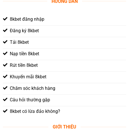
HƯỚNG DẪN
8kbet đăng nhập
Đăng ký 8kbet
Tải 8kbet
Nạp tiền 8kbet
Rút tiền 8kbet
Khuyến mãi 8kbet
Chăm sóc khách hàng
Câu hỏi thường gặp
8kbet có lừa đảo không?
GIỚI THIỆU